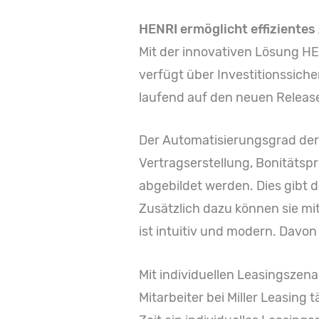
HENRI ermöglicht effizientes
Mit der innovativen Lösung HE
verfügt über Investitionssiche
laufend auf den neuen Release
Der Automatisierungsgrad der 
Vertragserstellung, Bonitätspr
abgebildet werden. Dies gibt d
Zusätzlich dazu können sie mit
ist intuitiv und modern. Davon
Mit individuellen Leasingszen
Mitarbeiter bei Miller Leasing