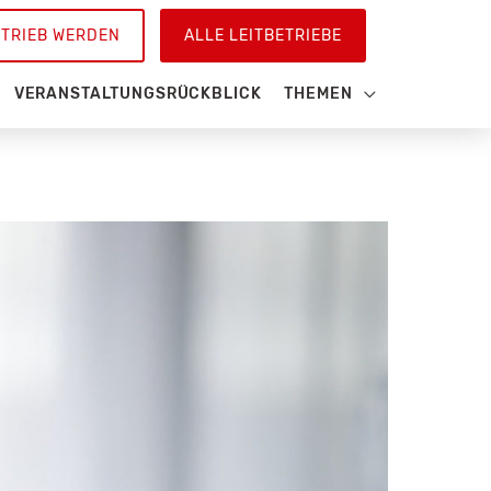
ETRIEB WERDEN
ALLE LEITBETRIEBE
VERANSTALTUNGSRÜCKBLICK
THEMEN