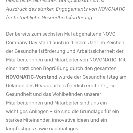
niederösterreichischen Gumpoldskirchen ist
Ausdruck des starken Engagements von NOVOMATIC
für betriebliche Gesundheitsförderung.
Der bereits zum sechsten Mal abgehaltene NOVO-
Company Day stand auch in diesem Jahr im Zeichen
der Gesundheitsförderung und Arbeitssicherheit der
Mitarbeiterinnen und Mitarbeiter von NOVOMATIC. Mit
einer herzlichen Begrüßung durch den gesamten
NOVOMATIC-Vorstand
wurde der Gesundheitstag am
Gelände des Headquarters feierlich eröffnet: „Die
Gesundheit und das Wohlbefinden unserer
Mitarbeiterinnen und Mitarbeiter sind uns ein
wichtiges Anliegen – sie sind die Grundlage für ein
starkes Miteinander, innovative Ideen und ein
langfristiges sowie nachhaltiges