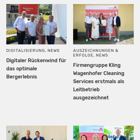
DIGITALISIERUNG
,
NEWS
AUSZEICHNUNGEN &
ERFOLGE
,
NEWS
Digitaler Rückenwind für
Firmengruppe Kling
das optimale
Wagenhofer Cleaning
Bergerlebnis
Services erstmals als
Leitbetrieb
ausgezeichnet