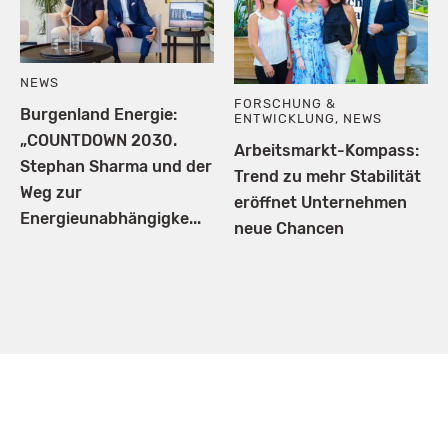
NEWS
FORSCHUNG &
Burgenland Energie:
ENTWICKLUNG
,
NEWS
„COUNTDOWN 2030.
Arbeitsmarkt-Kompass:
Stephan Sharma und der
Trend zu mehr Stabilität
Weg zur
eröffnet Unternehmen
Energieunabhängigke...
neue Chancen