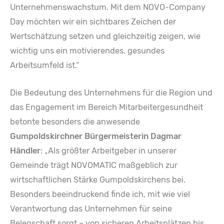
Unternehmenswachstum. Mit dem NOVO-Company
Day möchten wir ein sichtbares Zeichen der
Wertschätzung setzen und gleichzeitig zeigen, wie
wichtig uns ein motivierendes, gesundes
Arbeitsumfeld ist.“
Die Bedeutung des Unternehmens für die Region und
das Engagement im Bereich Mitarbeitergesundheit
betonte besonders die anwesende
Gumpoldskirchner Bürgermeisterin
Dagmar
Händler
: „Als größter Arbeitgeber in unserer
Gemeinde trägt NOVOMATIC maßgeblich zur
wirtschaftlichen Stärke Gumpoldskirchens bei.
Besonders beeindruckend finde ich, mit wie viel
Verantwortung das Unternehmen für seine
Belegschaft sorgt – von sicheren Arbeitsplätzen bis