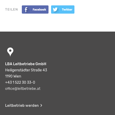
TEILEN
LBA Leitbetriebe GmbH
Heiligenstädter Straße 43
1190 Wien
+43 1 522 30 33-0
office@leitbetriebe.at
Leitbetrieb werden