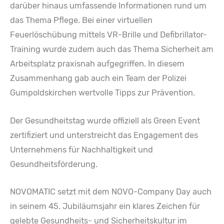
darüber hinaus umfassende Informationen rund um
das Thema Pflege. Bei einer virtuellen
Feuerlöschübung mittels VR-Brille und Defibrillator-
Training wurde zudem auch das Thema Sicherheit am
Arbeitsplatz praxisnah aufgegriffen. In diesem
Zusammenhang gab auch ein Team der Polizei
Gumpoldskirchen wertvolle Tipps zur Prävention.
Der Gesundheitstag wurde offiziell als Green Event
zertifiziert und unterstreicht das Engagement des
Unternehmens für Nachhaltigkeit und
Gesundheitsförderung.
NOVOMATIC setzt mit dem NOVO-Company Day auch
in seinem 45. Jubiläumsjahr ein klares Zeichen für
gelebte Gesundheits- und Sicherheitskultur im