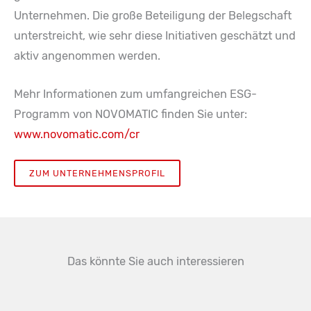
Unternehmen. Die große Beteiligung der Belegschaft
unterstreicht, wie sehr diese Initiativen geschätzt und
aktiv angenommen werden.
Mehr Informationen zum umfangreichen ESG-
Programm von NOVOMATIC finden Sie unter:
www.novomatic.com/cr
ZUM UNTERNEHMENSPROFIL
Das könnte Sie auch interessieren