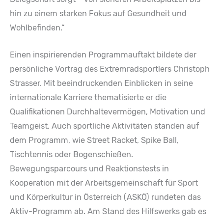
hin zu einem starken Fokus auf Gesundheit und
Wohlbefinden.“
Einen inspirierenden Programmauftakt bildete der
persönliche Vortrag des Extremradsportlers Christoph
Strasser. Mit beeindruckenden Einblicken in seine
internationale Karriere thematisierte er die
Qualifikationen Durchhaltevermögen, Motivation und
Teamgeist. Auch sportliche Aktivitäten standen auf
dem Programm, wie Street Racket, Spike Ball,
Tischtennis oder Bogenschießen.
Bewegungsparcours und Reaktionstests in
Kooperation mit der Arbeitsgemeinschaft für Sport
und Körperkultur in Österreich (ASKÖ) rundeten das
Aktiv-Programm ab. Am Stand des Hilfswerks gab es