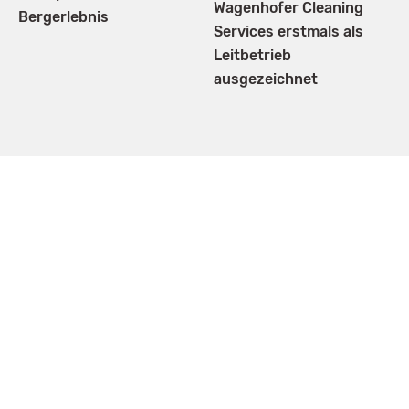
Wagenhofer Cleaning
Bergerlebnis
Services erstmals als
Leitbetrieb
ausgezeichnet