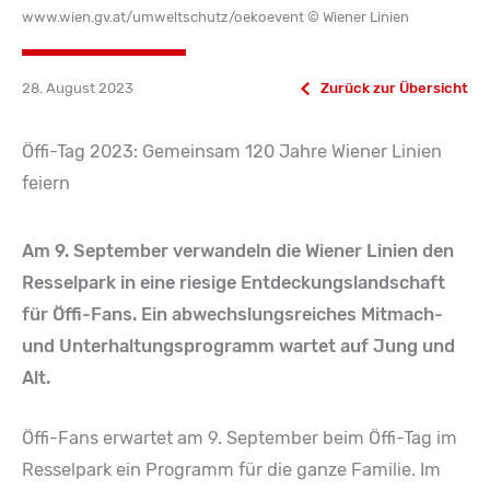
www.wien.gv.at/umweltschutz/oekoevent © Wiener Linien
28. August 2023
Zurück zur Übersicht
Öffi-Tag 2023: Gemeinsam 120 Jahre Wiener Linien
feiern
Am 9. September verwandeln die Wiener Linien den
Resselpark in eine riesige Entdeckungslandschaft
für Öffi-Fans. Ein abwechslungsreiches Mitmach-
und Unterhaltungsprogramm wartet auf Jung und
Alt.
Öffi-Fans erwartet am 9. September beim Öffi-Tag im
Resselpark ein Programm für die ganze Familie. Im