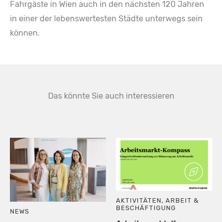
Fahrgäste in Wien auch in den nächsten 120 Jahren
in einer der lebenswertesten Städte unterwegs sein
können.
Das könnte Sie auch interessieren
AKTIVITÄTEN
,
ARBEIT &
BESCHÄFTIGUNG
NEWS