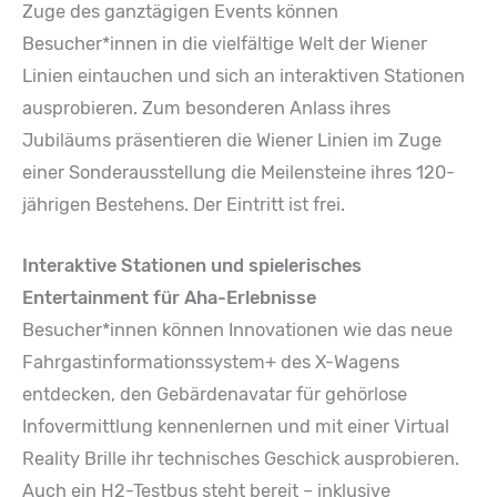
Zuge des ganztägigen Events können
Besucher*innen in die vielfältige Welt der Wiener
Linien eintauchen und sich an interaktiven Stationen
ausprobieren. Zum besonderen Anlass ihres
Jubiläums präsentieren die Wiener Linien im Zuge
einer Sonderausstellung die Meilensteine ihres 120-
jährigen Bestehens. Der Eintritt ist frei.
Interaktive Stationen und spielerisches
Entertainment für Aha-Erlebnisse
Besucher*innen können Innovationen wie das neue
Fahrgastinformationssystem+ des X-Wagens
entdecken, den Gebärdenavatar für gehörlose
Infovermittlung kennenlernen und mit einer Virtual
Reality Brille ihr technisches Geschick ausprobieren.
Auch ein H2-Testbus steht bereit – inklusive