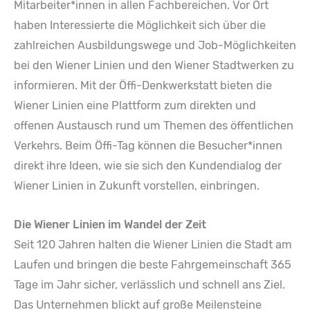
Mitarbeiter*innen in allen Fachbereichen. Vor Ort
haben Interessierte die Möglichkeit sich über die
zahlreichen Ausbildungswege und Job-Möglichkeiten
bei den Wiener Linien und den Wiener Stadtwerken zu
informieren. Mit der Öffi-Denkwerkstatt bieten die
Wiener Linien eine Plattform zum direkten und
offenen Austausch rund um Themen des öffentlichen
Verkehrs. Beim Öffi-Tag können die Besucher*innen
direkt ihre Ideen, wie sie sich den Kundendialog der
Wiener Linien in Zukunft vorstellen, einbringen.
Die Wiener Linien im Wandel der Zeit
Seit 120 Jahren halten die Wiener Linien die Stadt am
Laufen und bringen die beste Fahrgemeinschaft 365
Tage im Jahr sicher, verlässlich und schnell ans Ziel.
Das Unternehmen blickt auf große Meilensteine