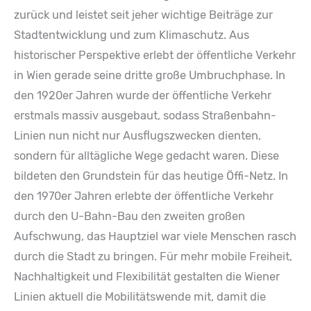
zurück und leistet seit jeher wichtige Beiträge zur
Stadtentwicklung und zum Klimaschutz. Aus
historischer Perspektive erlebt der öffentliche Verkehr
in Wien gerade seine dritte große Umbruchphase. In
den 1920er Jahren wurde der öffentliche Verkehr
erstmals massiv ausgebaut, sodass Straßenbahn-
Linien nun nicht nur Ausflugszwecken dienten,
sondern für alltägliche Wege gedacht waren. Diese
bildeten den Grundstein für das heutige Öffi-Netz. In
den 1970er Jahren erlebte der öffentliche Verkehr
durch den U-Bahn-Bau den zweiten großen
Aufschwung, das Hauptziel war viele Menschen rasch
durch die Stadt zu bringen. Für mehr mobile Freiheit,
Nachhaltigkeit und Flexibilität gestalten die Wiener
Linien aktuell die Mobilitätswende mit, damit die