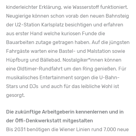
kinderleichter Erklärung, wie Wasserstoff funktioniert.
Neugierige können schon vorab den neuen Bahnsteig
der U2-Station Karlsplatz besichtigen und erfahren
aus erster Hand welche kuriosen Funde die
Bauarbeiten zutage getragen haben. Auf die jüngsten
Fahrgäste warten eine Bastel- und Malstation sowie
Hüpfburg und Bällebad. Nostalgiker*innen können
eine Oldtimer-Rundfahrt um den Ring genießen. Für
musikalisches Entertainment sorgen die U-Bahn-
Stars und DJs und auch für das leibliche Wohl ist
gesorgt.
Die zukünftige Arbeitgeberin kennenlernen und in
der Öffi-Denkwerkstatt mitgestalten
Bis 2031 benötigen die Wiener Linien rund 7.000 neue