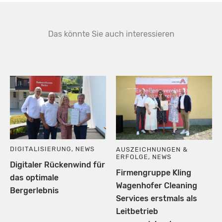
Das könnte Sie auch interessieren
DIGITALISIERUNG
,
NEWS
AUSZEICHNUNGEN &
ERFOLGE
,
NEWS
Digitaler Rückenwind für
Firmengruppe Kling
das optimale
Wagenhofer Cleaning
Bergerlebnis
Services erstmals als
Leitbetrieb