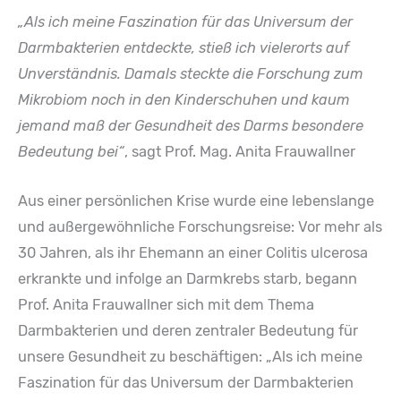
„Als ich meine Faszination für das Universum der
Darmbakterien entdeckte, stieß ich vielerorts auf
Unverständnis. Damals steckte die Forschung zum
Mikrobiom noch in den Kinderschuhen und kaum
jemand maß der Gesundheit des Darms besondere
Bedeutung bei“
, sagt Prof. Mag. Anita Frauwallner
Aus einer persönlichen Krise wurde eine lebenslange
und außergewöhnliche Forschungsreise: Vor mehr als
30 Jahren, als ihr Ehemann an einer Colitis ulcerosa
erkrankte und infolge an Darmkrebs starb, begann
Prof. Anita Frauwallner sich mit dem Thema
Darmbakterien und deren zentraler Bedeutung für
unsere Gesundheit zu beschäftigen:
„Als ich meine
Faszination für das Universum der Darmbakterien