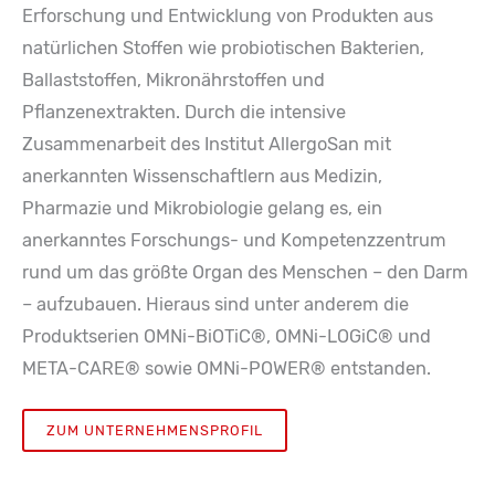
Erforschung und Entwicklung von Produkten aus
natürlichen Stoffen wie probiotischen Bakterien,
Ballaststoffen, Mikronährstoffen und
Pflanzenextrakten. Durch die intensive
Zusammenarbeit des Institut AllergoSan mit
anerkannten Wissenschaftlern aus Medizin,
Pharmazie und Mikrobiologie gelang es, ein
anerkanntes Forschungs- und Kompetenzzentrum
rund um das größte Organ des Menschen – den Darm
– aufzubauen. Hieraus sind unter anderem die
Produktserien OMNi-BiOTiC®, OMNi-LOGiC® und
META-CARE® sowie OMNi-POWER® entstanden.
ZUM UNTERNEHMENSPROFIL