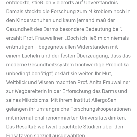
entdeckte, stieß ich vielerorts auf Unverständnis.
Damals steckte die Forschung zum Mikrobiom noch in
den Kinderschuhen und kaum jemand maß der
Gesundheit des Darms besondere Bedeutung bei“
,
erzählt Prof. Frauwallner.
„Doch ich ließ mich niemals
entmutigen – begegnete allen Widerständen mit
einem Lächeln und der festen Überzeugung, dass das
moderne Gesundheitssystem hochwertige Probiotika
unbedingt benötigt“
, erklärt sie weiter. Ihr Mut,
Weitblick und Wissen machten Prof. Anita Frauwallner
zur Wegbereiterin in der Erforschung des Darms und
seines Mikrobioms. Mit ihrem Institut AllergoSan
gelangen ihr umfangreiche Forschungskooperationen
mit international renommierten Universitätskliniken.
Das Resultat: weltweit beachtete Studien über den
Einsatz von speziell ausgewählten