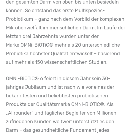
den gesamten Darm von oben bis unten besiedeln
können. So entstand das erste Multispezies-
Probiotikum – ganz nach dem Vorbild der komplexen
Mikrobenvielfalt im menschlichen Darm. Im Laufe der
letzten drei Jahrzehnte wurden unter der
Marke OMNi-BiOTiC® mehr als 20 unterschiedliche
Probiotika höchster Qualität entwickelt – basierend
auf mehr als 150 wissenschaftlichen Studien.
OMNi-BiOTiC® 6 feiert in diesem Jahr sein 30-
jähriges Jubiläum und ist nach wie vor eines der
bekanntesten und beliebtesten probiotischen
Produkte der Qualitätsmarke OMNi-BiOTiC®. Als
„Allrounder“ und täglicher Begleiter von Millionen
zufriedenen Kunden weltweit unterstützt es den
Darm – das gesundheitliche Fundament jedes