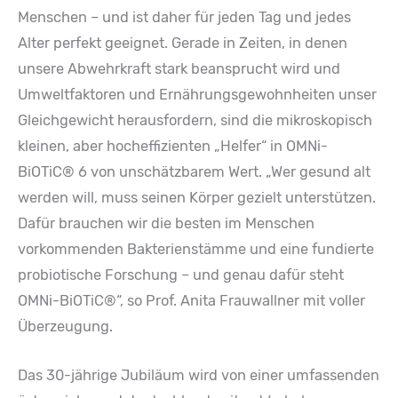
Menschen – und ist daher für jeden Tag und jedes
Alter perfekt geeignet. Gerade in Zeiten, in denen
unsere Abwehrkraft stark beansprucht wird und
Umweltfaktoren und Ernährungsgewohnheiten unser
Gleichgewicht herausfordern, sind die mikroskopisch
kleinen, aber hocheffizienten „Helfer“ in OMNi-
BiOTiC® 6 von unschätzbarem Wert.
„Wer gesund alt
werden will, muss seinen Körper gezielt unterstützen.
Dafür brauchen wir die besten im Menschen
vorkommenden Bakterienstämme und eine fundierte
probiotische Forschung – und genau dafür steht
OMNi-BiOTiC®“
, so Prof. Anita Frauwallner mit voller
Überzeugung.
Das 30-jährige Jubiläum wird von einer umfassenden