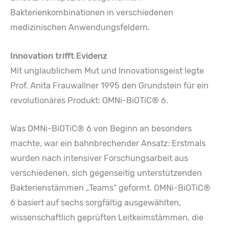
Bakterienkombinationen in verschiedenen
medizinischen Anwendungsfeldern.
Innovation trifft Evidenz
Mit unglaublichem Mut und Innovationsgeist legte
Prof. Anita Frauwallner 1995 den Grundstein für ein
revolutionäres Produkt: OMNi-BiOTiC® 6.
Was OMNi-BiOTiC® 6 von Beginn an besonders
machte, war ein bahnbrechender Ansatz: Erstmals
wurden nach intensiver Forschungsarbeit aus
verschiedenen, sich gegenseitig unterstützenden
Bakterienstämmen „Teams“ geformt. OMNi-BiOTiC®
6 basiert auf sechs sorgfältig ausgewählten,
wissenschaftlich geprüften Leitkeimstämmen, die