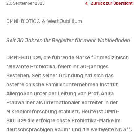
23. September 2025
Zurück zur Übersicht
OMNi-BiOTiC® 6 feiert Jubiläum!
Seit 30 Jahren Ihr Begleiter für mehr Wohlbefinden
OMNi-BiOTiC®, die führende Marke für medizinisch
relevante Probiotika, feiert ihr 30-jähriges
Bestehen. Seit seiner Gründung hat sich das
österreichische Familienunternehmen Institut
AllergoSan unter der Leitung von Prof. Anita
Frauwallner als internationaler Vorreiter in der
Mikrobiomforschung etabliert. Heute ist OMNi-
BiOTiC® die erfolgreichste Probiotika-Marke im
deutschsprachigen Raum* und die weltweite Nr. 3**.