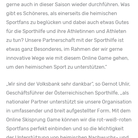
gerne auch in dieser Saison wieder durchführen. Was
gibt es Schöneres, als einerseits die heimischen
Sportfans zu beglücken und dabei auch etwas Gutes
für die Sporthilfe und ihre Athletinnen und Athleten
zu tun? Unsere Partnerschaft mit der Sporthilfe ist
etwas ganz Besonderes, im Rahmen der wir gerne
innovative Wege wie mit diesem Online Game gehen,
um den heimischen Sport zu unterstützen.“
„Wir sind der Volksbank sehr dankbar“, so Gernot Uhlir,
Geschäftsführer der Österreichischen Sporthilfe, „als
nationaler Partner unterstützt sie unsere Organisation
in umfassender und breit aufgestellter Form. Mit dem
Online Skisprung Game können wir die rot-weiß-roten
Sportfans perfekt einbinden und so die Wichtigkeit
der Unterstützung von heimischen Nachwuchs- und