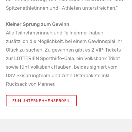
Spitzenathletinnen und -Athleten unterstreichen.“
Kleiner Sprung zum Gewinn
Alle Teilnehmerinnen und Teilnehmer haben
zusätzlich die Möglichkeit, bei einem Gewinnspiel ihr
Glück zu suchen. Zu gewinnen gibt es 2 VIP-Tickets
zur LOTTERIEN Sporthilfe-Gala, ein Volksbank Trikot
sowie fünf Volksbank Hauben, beides signiert vom
ÖSV Skisprungteam und zehn Osterpakete inkl.
Rucksack von Manner.
ZUM UNTERNEHMENSPROFIL