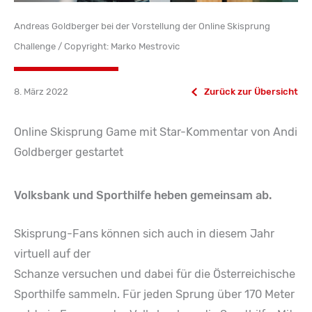
Andreas Goldberger bei der Vorstellung der Online Skisprung
Challenge / Copyright: Marko Mestrovic
8. März 2022
Zurück zur Übersicht
Online Skisprung Game mit Star-Kommentar von Andi
Goldberger gestartet
Volksbank und Sporthilfe heben gemeinsam ab.
Skisprung-Fans können sich auch in diesem Jahr
virtuell auf der
Schanze versuchen und dabei für die Österreichische
Sporthilfe sammeln. Für jeden Sprung über 170 Meter