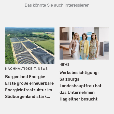
Das könnte Sie auch interessieren
NEWS
NACHHALTIGKEIT
,
NEWS
Werksbesichtigung:
Burgenland Energie:
Salzburgs
Erste große erneuerbare
Landeshauptfrau hat
Energieinfrastruktur im
das Unternehmen
Südburgenland stärk...
Hagleitner besucht