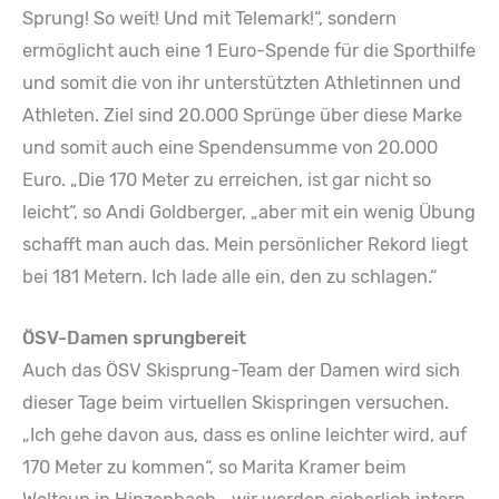
Sprung! So weit! Und mit Telemark!“, sondern
ermöglicht auch eine 1 Euro-Spende für die Sporthilfe
und somit die von ihr unterstützten Athletinnen und
Athleten. Ziel sind 20.000 Sprünge über diese Marke
und somit auch eine Spendensumme von 20.000
Euro. „Die 170 Meter zu erreichen, ist gar nicht so
leicht“, so Andi Goldberger, „aber mit ein wenig Übung
schafft man auch das. Mein persönlicher Rekord liegt
bei 181 Metern. Ich lade alle ein, den zu schlagen.“
ÖSV-Damen sprungbereit
Auch das ÖSV Skisprung-Team der Damen wird sich
dieser Tage beim virtuellen Skispringen versuchen.
„Ich gehe davon aus, dass es online leichter wird, auf
170 Meter zu kommen“, so Marita Kramer beim