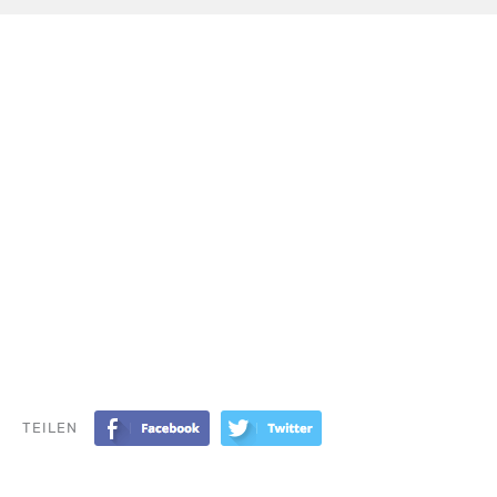
TEILEN