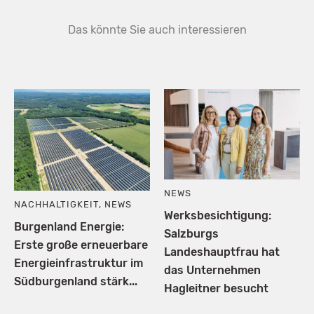
Das könnte Sie auch interessieren
NEWS
NACHHALTIGKEIT
,
NEWS
Werksbesichtigung:
Burgenland Energie:
Salzburgs
Erste große erneuerbare
Landeshauptfrau hat
Energieinfrastruktur im
das Unternehmen
Südburgenland stärk...
Hagleitner besucht