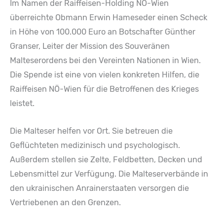
Im Namen der Raiffeisen-Holding NÖ-Wien
überreichte Obmann Erwin Hameseder einen Scheck
in Höhe von 100.000 Euro an Botschafter Günther
Granser, Leiter der Mission des Souveränen
Malteserordens bei den Vereinten Nationen in Wien.
Die Spende ist eine von vielen konkreten Hilfen, die
Raiffeisen NÖ-Wien für die Betroffenen des Krieges
leistet.
Die Malteser helfen vor Ort. Sie betreuen die
Geflüchteten medizinisch und psychologisch.
Außerdem stellen sie Zelte, Feldbetten, Decken und
Lebensmittel zur Verfügung. Die Malteserverbände in
den ukrainischen Anrainerstaaten versorgen die
Vertriebenen an den Grenzen.