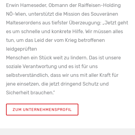
Erwin Hameseder, Obmann der Raiffeisen-Holding
NÖ-Wien, unterstützt die Mission des Souveränen
Malteserordens aus tiefster Überzeugung: „Jetzt geht
es um schnelle und konkrete Hilfe. Wir müssen alles
tun, um das Leid der vom Krieg betroffenen
leidgeprüften
Menschen ein Stück weit zu lindern. Das ist unsere
soziale Verantwortung und es ist für uns
selbstverständlich, dass wir uns mit aller Kraft für
jene einsetzen, die jetzt dringend Schutz und
Sicherheit brauchen.“
ZUM UNTERNEHMENSPROFIL