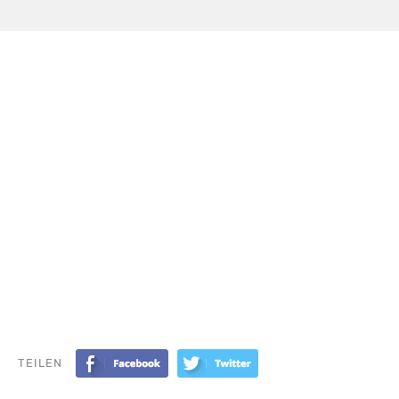
TEILEN