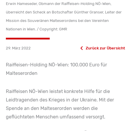
Erwin Hameseder, Obmann der Raiffeisen-Holding NÖ-Wien,
überreicht den Scheck an Botschafter Günther Granser, Leiter der
Mission des Souveränen Malteserordens bei den Vereinten
Nationen in Wien. / Copyright: GMR
29. März 2022
Zurück zur Übersicht
Raiffeisen-Holding NÖ-Wien: 100.000 Euro für
Malteserorden
Raiffeisen NÖ-Wien leistet konkrete Hilfe für die
Leidtragenden des Krieges in der Ukraine. Mit der
Spende an den Malteserorden werden die
geflüchteten Menschen umfassend versorgt.