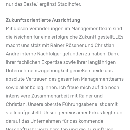
nur das Beste,“ ergänzt Stadlhofer.
Zukunftsorientierte Ausrichtung
Mit diesen Veränderungen im Managementteam sind
die Weichen für eine erfolgreiche Zukunft gestellt. „Es
macht uns stolz mit Rainer Rösener und Christian
Andre interne Nachfolger gefunden zu haben. Dank
ihrer fachlichen Expertise sowie ihrer langjährigen
Unternehmenszugehörigkeit genießen beide das
absolute Vertrauen des gesamten Managementteams
sowie aller Kolleg:innen. Ich freue mich auf die noch
intensivere Zusammenarbeit mit Rainer und
Christian. Unsere oberste Führungsebene ist damit
stark aufgestellt. Unser gemeinsamer Fokus liegt nun
darauf das Unternehmen für das kommende
Geschäftsjahr vorzubereiten und die Zukunft von