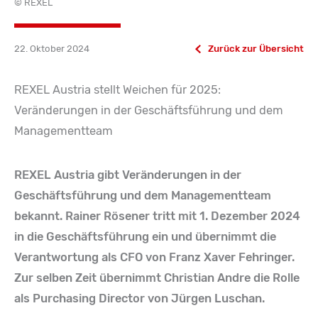
© REXEL
22. Oktober 2024
Zurück zur Übersicht
REXEL Austria stellt Weichen für 2025:
Veränderungen in der Geschäftsführung und dem
Managementteam
REXEL Austria gibt Veränderungen in der
Geschäftsführung und dem Managementteam
bekannt. Rainer Rösener tritt mit 1. Dezember 2024
in die Geschäftsführung ein und übernimmt die
Verantwortung als CFO von Franz Xaver Fehringer.
Zur selben Zeit übernimmt Christian Andre die Rolle
als Purchasing Director von Jürgen Luschan.