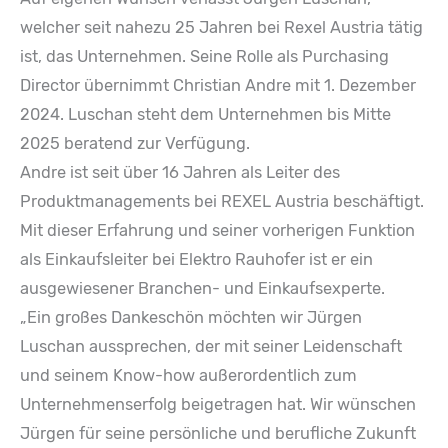
welcher seit nahezu 25 Jahren bei Rexel Austria tätig
ist, das Unternehmen. Seine Rolle als Purchasing
Director übernimmt Christian Andre mit 1. Dezember
2024. Luschan steht dem Unternehmen bis Mitte
2025 beratend zur Verfügung.
Andre ist seit über 16 Jahren als Leiter des
Produktmanagements bei REXEL Austria beschäftigt.
Mit dieser Erfahrung und seiner vorherigen Funktion
als Einkaufsleiter bei Elektro Rauhofer ist er ein
ausgewiesener Branchen- und Einkaufsexperte.
„Ein großes Dankeschön möchten wir Jürgen
Luschan aussprechen, der mit seiner Leidenschaft
und seinem Know-how außerordentlich zum
Unternehmenserfolg beigetragen hat. Wir wünschen
Jürgen für seine persönliche und berufliche Zukunft