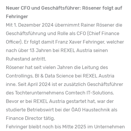
Neuer CFO und Geschäftsführer: Rösener folgt auf
Fehringer
Mit 1. Dezember 2024 übernimmt Rainer Rösener die
Geschäftsführung und Rolle als CFO (Chief Finance
Officer). Er folgt damit Franz Xaver Fehringer, welcher
nach über 13 Jahren bei REXEL Austria seinen
Ruhestand antritt.
Rösener hat seit vielen Jahren die Leitung des
Controllings, BI & Data Science bei REXEL Austria
inne. Seit April 2024 ist er zusätzlich Geschäftsführer
des Tochterunternehmens Comtech IT-Solutions.
Bevor er bei REXEL Austria gestartet hat, war der
studierte Betriebswirt bei der ÖAG Haustechnik als
Finance Director tätig.
Fehringer bleibt noch bis Mitte 2025 im Unternehmen