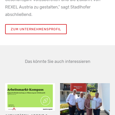
REXEL Austria zu gestalten,“ sagt Stadlhofer
abschließend.
ZUM UNTERNEHMENSPROFIL
Das könnte Sie auch interessieren