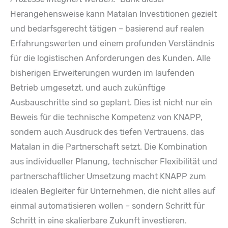
Herangehensweise kann Matalan Investitionen gezielt
und bedarfsgerecht tätigen – basierend auf realen
Erfahrungswerten und einem profunden Verständnis
für die logistischen Anforderungen des Kunden. Alle
bisherigen Erweiterungen wurden im laufenden
Betrieb umgesetzt, und auch zukünftige
Ausbauschritte sind so geplant. Dies ist nicht nur ein
Beweis für die technische Kompetenz von KNAPP,
sondern auch Ausdruck des tiefen Vertrauens, das
Matalan in die Partnerschaft setzt. Die Kombination
aus individueller Planung, technischer Flexibilität und
partnerschaftlicher Umsetzung macht KNAPP zum
idealen Begleiter für Unternehmen, die nicht alles auf
einmal automatisieren wollen – sondern Schritt für
Schritt in eine skalierbare Zukunft investieren.