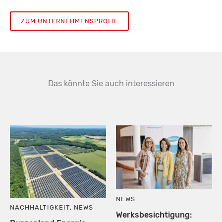
ZUM UNTERNEHMENSPROFIL
Das könnte Sie auch interessieren
NEWS
NACHHALTIGKEIT
,
NEWS
Werksbesichtigung: