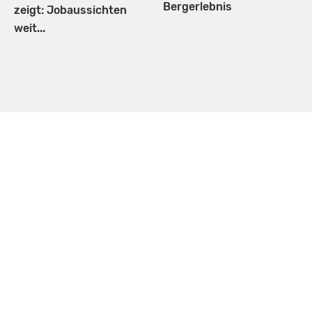
Bergerlebnis
zeigt: Jobaussichten
weit...