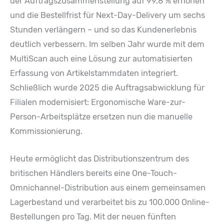
der Auftragszusammenstellung auf 99,8 % erhöhen
und die Bestellfrist für Next-Day-Delivery um sechs
Stunden verlängern – und so das Kundenerlebnis
deutlich verbessern. Im selben Jahr wurde mit dem
MultiScan auch eine Lösung zur automatisierten
Erfassung von Artikelstammdaten integriert.
Schließlich wurde 2025 die Auftragsabwicklung für
Filialen modernisiert: Ergonomische Ware-zur-
Person-Arbeitsplätze ersetzen nun die manuelle
Kommissionierung.
Heute ermöglicht das Distributionszentrum des
britischen Händlers bereits eine One-Touch-
Omnichannel-Distribution aus einem gemeinsamen
Lagerbestand und verarbeitet bis zu 100.000 Online-
Bestellungen pro Tag. Mit der neuen fünften