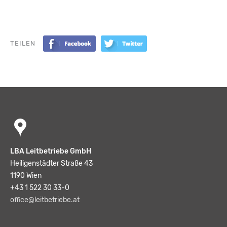
TEILEN
LBA Leitbetriebe GmbH
Heiligenstädter Straße 43
1190 Wien
+43 1 522 30 33-0
office@leitbetriebe.at