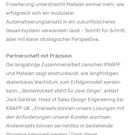
Erweiterung unterstreicht Matalan einmal mehr, wie
erfolgreich sich ein modularer
Automatisierungsansatz in ein zukunftssicheres
Gesamtsystem verwandeln lässt – Schritt für Schritt,
aber mit klarer strategischer Perspektive.
Partnerschaft mit Präzision
Die langjährige Zusammenarbeit zwischen KNAPP
und Matalan zeigt eindrucksvoll, wie langfristiges,
skalierbares Wachstum zum Erfolgsmodell werden
kann.
„Skalierbarkeit steht für zwei Dinge“
, erklärt
Jack Gardner, Head of Sales Design Engineering bei
KNAPP UK.
„Einerseits können unsere Lösungen mit
den Anforderungen unserer Kunden wachsen.
Andererseits können sie nahtlos in bestehende
Prozesse integriert werden.“
Dank dieser