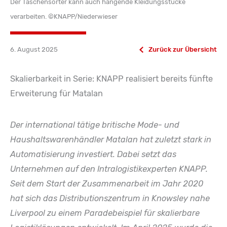
Der Taschensorter kann auch hängende Kleidungsstücke
verarbeiten. ©KNAPP/Niederwieser
6. August 2025
Zurück zur Übersicht
Skalierbarkeit in Serie: KNAPP realisiert bereits fünfte
Erweiterung für Matalan
Der international tätige britische Mode- und
Haushaltswarenhändler Matalan hat zuletzt stark in
Automatisierung investiert. Dabei setzt das
Unternehmen auf den Intralogistikexperten KNAPP.
Seit dem Start der Zusammenarbeit im Jahr 2020
hat sich das Distributionszentrum in Knowsley nahe
Liverpool zu einem Paradebeispiel für skalierbare