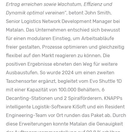
Ertrag erreichen sowie Wachstum, Effizienz und
Dynamik optimal vereinen“
, betont John Smith,
Senior Logistics Network Development Manager bei
Matalan. Das Unternehmen entschied sich bewusst
für einen modularen Einstieg, um Arbeitsabläufe
freier gestalten, Prozesse optimieren und gleichzeitig
flexibel auf den Markt reagieren zu können. Die
positiven Ergebnisse ebneten den Weg für weitere
Ausbaustufen. So wurde 2024 um einen zweiten
Taschensorter ergänzt, begleitet vom Evo Shuttle 1D
mit einer Kapazität von 100.000 Behältern, 6
Decanting-Stationen und 2 Spiralförderern. KNAPPs
intelligente Logistik-Software KiSoft und ein Resident
Engineering-Team vor Ort runden das Paket ab. Durch
diese Erweiterungen konnte Matalan die Genauigkeit