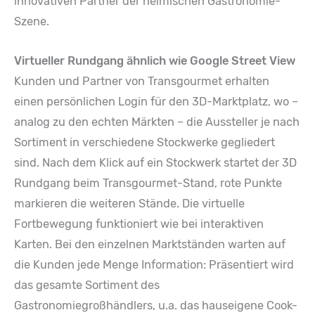
innovativen Partner der heimischen Gastronomie-
Szene.
Virtueller Rundgang ähnlich wie Google Street View
Kunden und Partner von Transgourmet erhalten
einen persönlichen Login für den 3D-Marktplatz, wo –
analog zu den echten Märkten – die Aussteller je nach
Sortiment in verschiedene Stockwerke gegliedert
sind. Nach dem Klick auf ein Stockwerk startet der 3D
Rundgang beim Transgourmet-Stand, rote Punkte
markieren die weiteren Stände. Die virtuelle
Fortbewegung funktioniert wie bei interaktiven
Karten. Bei den einzelnen Marktständen warten auf
die Kunden jede Menge Information: Präsentiert wird
das gesamte Sortiment des
Gastronomiegroßhändlers, u.a. das hauseigene Cook-