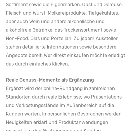
Sortiment sowie die Eigenmarken, Obst und Gemüse,
Fleisch und Wurst, Molkereiprodukte, Tiefgekühltes,
aber auch Wein und andere alkoholische und
alkoholfreie Getränke, das Trockensortiment sowie
Non-Food, Glas und Porzellan. Zu jedem Aussteller
stehen detaillierte Informationen sowie besondere
Angebote bereit. Wer direkt einkaufen möchte erledigt
das durch einfaches Klicken.
Reale Genuss-Momente als Ergänzung
Ergänzt wird der online-Rundgang in zahlreichen
Standorten durch reale Erlebnisse, wo Präsentations-
und Verkostungsstände im Außenbereich auf die
Kunden warten. In persönlichen Gesprächen werden
Neuigkeiten erklärt und Produktanwendungen
gezeigt, um den Gastronomen und Kunden