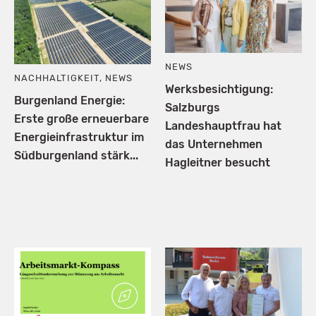
NEWS
NACHHALTIGKEIT
,
NEWS
Werksbesichtigung:
Burgenland Energie:
Salzburgs
Erste große erneuerbare
Landeshauptfrau hat
Energieinfrastruktur im
das Unternehmen
Südburgenland stärk...
Hagleitner besucht