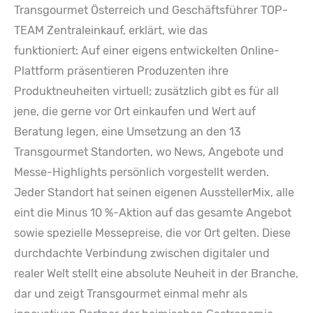
Transgourmet Österreich und Geschäftsführer TOP-
TEAM Zentraleinkauf, erklärt, wie das
funktioniert: Auf einer eigens entwickelten Online-
Plattform präsentieren Produzenten ihre
Produktneuheiten virtuell; zusätzlich gibt es für all
jene, die gerne vor Ort einkaufen und Wert auf
Beratung legen, eine Umsetzung an den 13
Transgourmet Standorten, wo News, Angebote und
Messe-Highlights persönlich vorgestellt werden.
Jeder Standort hat seinen eigenen AusstellerMix, alle
eint die Minus 10 %-Aktion auf das gesamte Angebot
sowie spezielle Messepreise, die vor Ort gelten. Diese
durchdachte Verbindung zwischen digitaler und
realer Welt stellt eine absolute Neuheit in der Branche,
dar und zeigt Transgourmet einmal mehr als