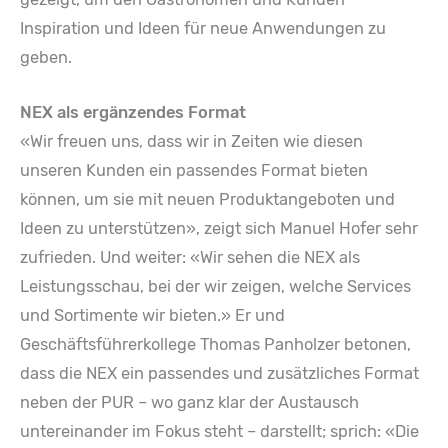
Inspiration und Ideen für neue Anwendungen zu
geben.
NEX als ergänzendes Format
«Wir freuen uns, dass wir in Zeiten wie diesen
unseren Kunden ein passendes Format bieten
können, um sie mit neuen Produktangeboten und
Ideen zu unterstützen», zeigt sich Manuel Hofer sehr
zufrieden. Und weiter: «Wir sehen die NEX als
Leistungsschau, bei der wir zeigen, welche Services
und Sortimente wir bieten.» Er und
Geschäftsführerkollege Thomas Panholzer betonen,
dass die NEX ein passendes und zusätzliches Format
neben der PUR – wo ganz klar der Austausch
untereinander im Fokus steht – darstellt; sprich: «Die