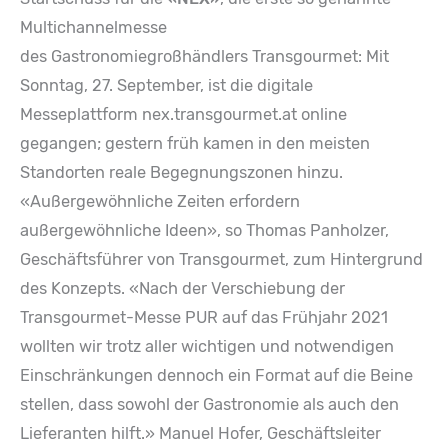
Multichannelmesse
des Gastronomiegroßhändlers Transgourmet: Mit
Sonntag, 27. September, ist die digitale
Messeplattform nex.transgourmet.at online
gegangen; gestern früh kamen in den meisten
Standorten reale Begegnungszonen hinzu.
«Außergewöhnliche Zeiten erfordern
außergewöhnliche Ideen», so Thomas Panholzer,
Geschäftsführer von Transgourmet, zum Hintergrund
des Konzepts. «Nach der Verschiebung der
Transgourmet-Messe PUR auf das Frühjahr 2021
wollten wir trotz aller wichtigen und notwendigen
Einschränkungen dennoch ein Format auf die Beine
stellen, dass sowohl der Gastronomie als auch den
Lieferanten hilft.» Manuel Hofer, Geschäftsleiter