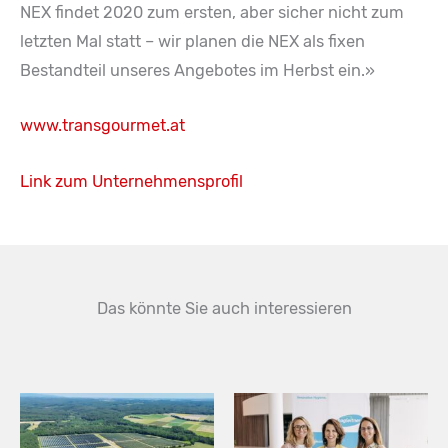
NEX findet 2020 zum ersten, aber sicher nicht zum
letzten Mal statt – wir planen die NEX als fixen
Bestandteil unseres Angebotes im Herbst ein.»
www.transgourmet.at
Link zum Unternehmensprofil
Das könnte Sie auch interessieren