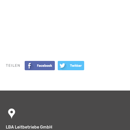
TEILEN
LBA Leitbetriebe GmbH