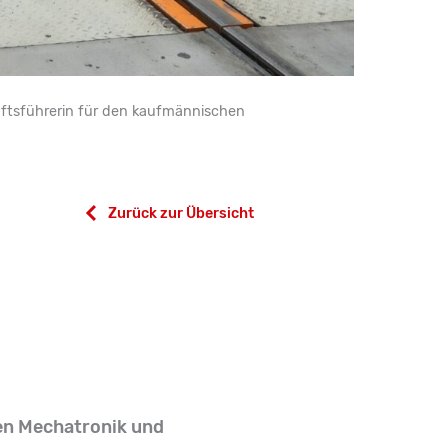
äftsführerin für den kaufmännischen
Zurück zur Übersicht
en Mechatronik und