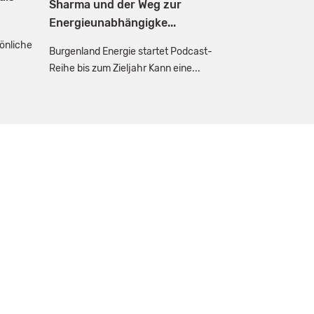
Sharma und der Weg zur
Energieunabhängigke...
sönliche
Burgenland Energie startet Podcast-
Reihe bis zum Zieljahr Kann eine...