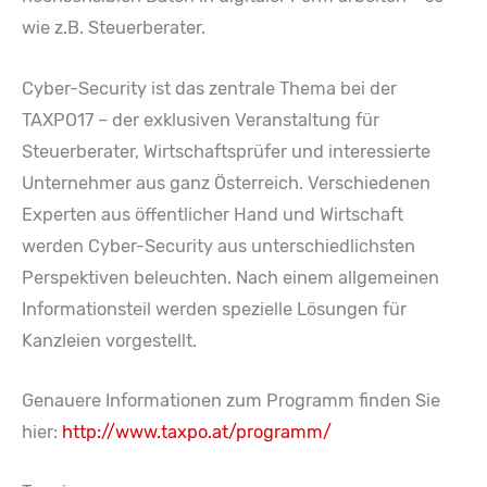
wie z.B. Steuerberater.
Cyber-Security ist das zentrale Thema bei der
TAXPO17 – der exklusiven Veranstaltung für
Steuerberater, Wirtschaftsprüfer und interessierte
Unternehmer aus ganz Österreich. Verschiedenen
Experten aus öffentlicher Hand und Wirtschaft
werden Cyber-Security aus unterschiedlichsten
Perspektiven beleuchten. Nach einem allgemeinen
Informationsteil werden spezielle Lösungen für
Kanzleien vorgestellt.
Genauere Informationen zum Programm finden Sie
hier:
http://www.taxpo.at/programm/