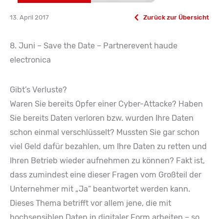
13. April 2017
Zurück zur Übersicht
8. Juni – Save the Date – Partnerevent haude
electronica
Gibt’s Verluste?
Waren Sie bereits Opfer einer Cyber-Attacke? Haben
Sie bereits Daten verloren bzw. wurden Ihre Daten
schon einmal verschlüsselt? Mussten Sie gar schon
viel Geld dafür bezahlen, um Ihre Daten zu retten und
Ihren Betrieb wieder aufnehmen zu können? Fakt ist,
dass zumindest eine dieser Fragen vom Großteil der
Unternehmer mit „Ja“ beantwortet werden kann.
Dieses Thema betrifft vor allem jene, die mit
hochsensiblen Daten in digitaler Form arbeiten – so