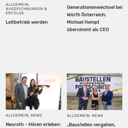
ALLGEMEIN
,
Generationenwechsel bei
AUSZEICHNUNGEN &
ERFOLGE
Würth Österreich:
Leitbetrieb werden
Michael Hempt
übernimmt als CEO
ALLGEMEIN
,
NEWS
ALLGEMEIN
,
NEWS
Neuroth – Hören erleben:
„Baustellen vergehen,