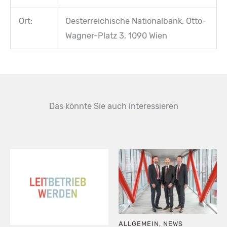
Ort:
Oesterreichische Nationalbank, Otto-
Wagner-Platz 3, 1090 Wien
Das könnte Sie auch interessieren
ALLGEMEIN
,
NEWS