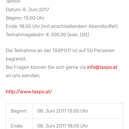
Termin
Datum: 8. Juni 2017
Beginn: 13:00 Uhr
Ende: 18:00 Uhr (mit anschließendem Abendbuffet)
Teilnahmegebühr: € 300,00 (exkl. USt)
Die Teilnahme an der TAXPO17 ist auf 50 Personen
begrenzt.
Bei Fragen können Sie sich gerne via
info@taxpo.at
an uns wenden.
http://www.taxpo.at/
Beginn:
08. Juni 2017 13:00 Uhr
Ende:
08. Juni 2017 18:00 Uhr