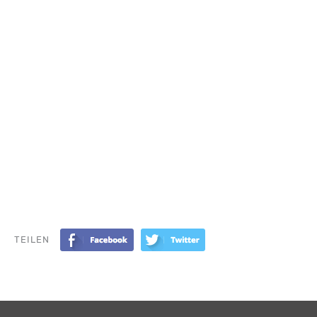
TEILEN