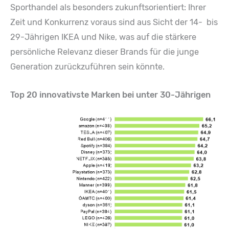
Sporthandel als besonders zukunftsorientiert: Ihrer
Zeit und Konkurrenz voraus sind aus Sicht der 14- bis
29-Jährigen IKEA und Nike, was auf die stärkere
persönliche Relevanz dieser Brands für die junge
Generation zurückzuführen sein könnte.
Top 20 innovativste Marken bei unter 30-Jährigen