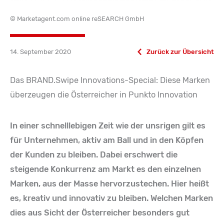
© Marketagent.com online reSEARCH GmbH
14. September 2020
Zurück zur Übersicht
Das BRAND.Swipe Innovations-Special: Diese Marken
überzeugen die Österreicher in Punkto Innovation
In einer schnelllebigen Zeit wie der unsrigen gilt es
für Unternehmen, aktiv am Ball und in den Köpfen
der Kunden zu bleiben. Dabei erschwert die
steigende Konkurrenz am Markt es den einzelnen
Marken, aus der Masse hervorzustechen. Hier heißt
es, kreativ und innovativ zu bleiben. Welchen Marken
dies aus Sicht der Österreicher besonders gut