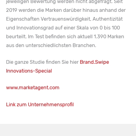
jeweiligen Bewertung werden nicht abgefragt. Seit
2019 werden die Marken darüber hinaus anhand der
Eigenschaften Vertrauenswürdigkeit, Authentizität
und Innovationsgrad auf einer Skala von 0 bis 100
beurteilt. Im Test befinden sich aktuell 1.390 Marken
aus den unterschiedlichsten Branchen.
Die ganze Studie finden Sie hier
Brand.Swipe
Innovations-Special
www.marketagent.com
Link zum Unternehmensprofil