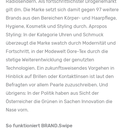
Radiosendern. Als fortschrittlichster Drogeriemarkt
gilt dm. Die Marke setzt sich damit gegen 97 weitere
Brands aus den Bereichen Körper- und Haarpflege,
Hygiene, Kosmetik und Styling durch. Apropos
Styling: In der Kategorie Uhren und Schmuck
überzeugt die Marke swatch durch Modernität und
Fortschritt, in der Modewelt Gore-Tex durch die
stetige Weiterentwicklung der genutzten
Technologien. Ein zukunftsweisendes Vorgehen in
Hinblick auf Brillen oder Kontaktlinsen ist laut den
Befragten vor allem Pearle zuzuschreiben. Und
übrigens: In der Politik haben aus Sicht der
Österreicher die Grünen in Sachen Innovation die
Nase vorn.
So funktioniert BRAND.Swipe