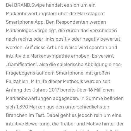
Bei BRAND.Swipe handelt es sich um ein
Markenbewertungstool über die Marketagent
Smartphone App. Den Respondenten werden
Markenlogos vorgelegt, die durch das Verschieben
nach rechts oder links positiv oder negativ bewertet
werden. Auf diese Art und Weise wird spontan und
intuitiv die Markensympathie erhoben. Es vereint
„Gamification“, also die spielerische Abbildung eines
Fragebogens auf dem Smartphone, mit großen
Fallzahlen. Mithilfe dieser Methodik wurden seit
Anfang des Jahres 2017 bereits über 16 Millionen
Markenbewertungen abgegeben. In Summe befinden
sich 1.390 Marken aus den unterschiedlichsten
Branchen im Test. Dabei geht es jedoch rein um eine
intuitive Bewertung, die Treiber und Motive hinter der