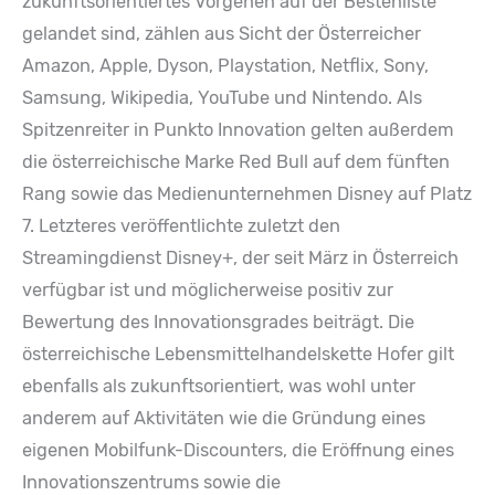
zukunftsorientiertes Vorgehen auf der Bestenliste
gelandet sind, zählen aus Sicht der Österreicher
Amazon, Apple, Dyson, Playstation, Netflix, Sony,
Samsung, Wikipedia, YouTube und Nintendo. Als
Spitzenreiter in Punkto Innovation gelten außerdem
die österreichische Marke Red Bull auf dem fünften
Rang sowie das Medienunternehmen Disney auf Platz
7. Letzteres veröffentlichte zuletzt den
Streamingdienst Disney+, der seit März in Österreich
verfügbar ist und möglicherweise positiv zur
Bewertung des Innovationsgrades beiträgt. Die
österreichische Lebensmittelhandelskette Hofer gilt
ebenfalls als zukunftsorientiert, was wohl unter
anderem auf Aktivitäten wie die Gründung eines
eigenen Mobilfunk-Discounters, die Eröffnung eines
Innovationszentrums sowie die