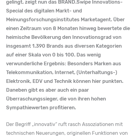
gelingt, zeigt nun das BRAND.Swipe Innovations-
Special des digitalen Markt- und
Meinungsforschungsinstitutes Marketagent. Über
einen Zeitraum von 8 Monaten hinweg bewertete die
heimische Bevölkerung den Innovationsgrad von
insgesamt 1.390 Brands aus diversen Kategorien
auf einer Skala von 0 bis 100. Das wenig
verwunderliche Ergebnis: Besonders Marken aus
Telekommunikation, Internet, (Unterhaltungs-)
Elektronik, EDV und Technik können hier punkten.
Daneben gibt es aber auch ein paar
Überraschungssieger, die von ihren hohen
Sympathiewerten profitieren.
Der Begriff „innovativ“ ruft rasch Assoziationen mit
technischen Neuerungen, originellen Funktionen von