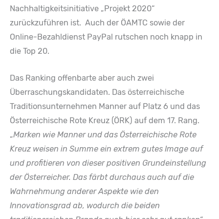
Nachhaltigkeitsinitiative „Projekt 2020“
zurückzuführen ist. Auch der ÖAMTC sowie der
Online-Bezahldienst PayPal rutschen noch knapp in
die Top 20.
Das Ranking offenbarte aber auch zwei
Überraschungskandidaten. Das österreichische
Traditionsunternehmen Manner auf Platz 6 und das
Österreichische Rote Kreuz (ÖRK) auf dem 17. Rang.
„
Marken wie Manner und das Österreichische Rote
Kreuz weisen in Summe ein extrem gutes Image auf
und profitieren von dieser positiven Grundeinstellung
der Österreicher. Das färbt durchaus auch auf die
Wahrnehmung anderer Aspekte wie den
Innovationsgrad ab, wodurch die beiden