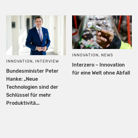
INNOVATION
,
NEWS
INNOVATION
,
INTERVIEW
Interzero – Innovation
Bundesminister Peter
für eine Welt ohne Abfall
Hanke: „Neue
Technologien sind der
Schlüssel für mehr
Produktivitä...