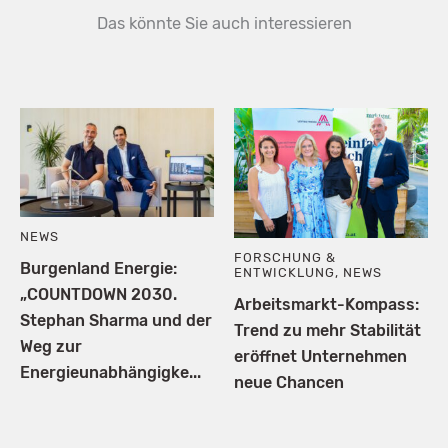
Das könnte Sie auch interessieren
NEWS
FORSCHUNG &
Burgenland Energie:
ENTWICKLUNG
,
NEWS
„COUNTDOWN 2030.
Arbeitsmarkt-Kompass:
Stephan Sharma und der
Trend zu mehr Stabilität
Weg zur
eröffnet Unternehmen
Energieunabhängigke...
neue Chancen