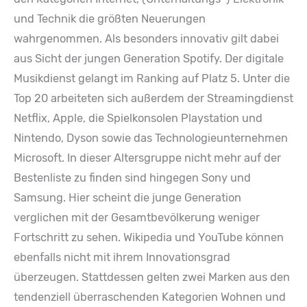
und Technik die größten Neuerungen
wahrgenommen. Als besonders innovativ gilt dabei
aus Sicht der jungen Generation Spotify. Der digitale
Musikdienst gelangt im Ranking auf Platz 5. Unter die
Top 20 arbeiteten sich außerdem der Streamingdienst
Netflix, Apple, die Spielkonsolen Playstation und
Nintendo, Dyson sowie das Technologieunternehmen
Microsoft. In dieser Altersgruppe nicht mehr auf der
Bestenliste zu finden sind hingegen Sony und
Samsung. Hier scheint die junge Generation
verglichen mit der Gesamtbevölkerung weniger
Fortschritt zu sehen. Wikipedia und YouTube können
ebenfalls nicht mit ihrem Innovationsgrad
überzeugen. Stattdessen gelten zwei Marken aus den
tendenziell überraschenden Kategorien Wohnen und