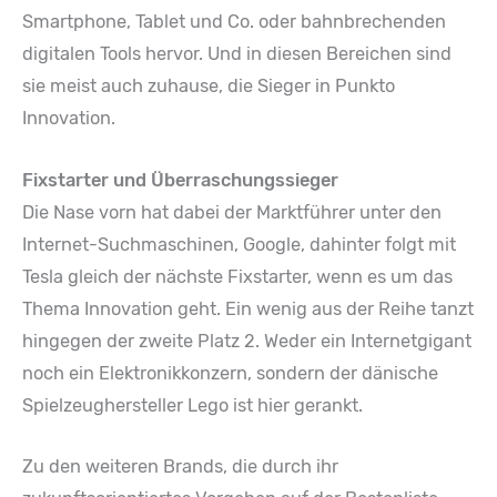
Smartphone, Tablet und Co. oder bahnbrechenden
digitalen Tools hervor. Und in diesen Bereichen sind
sie meist auch zuhause, die Sieger in Punkto
Innovation.
Fixstarter und Überraschungssieger
Die Nase vorn hat dabei der Marktführer unter den
Internet-Suchmaschinen, Google, dahinter folgt mit
Tesla gleich der nächste Fixstarter, wenn es um das
Thema Innovation geht. Ein wenig aus der Reihe tanzt
hingegen der zweite Platz 2. Weder ein Internetgigant
noch ein Elektronikkonzern, sondern der dänische
Spielzeughersteller Lego ist hier gerankt.
Zu den weiteren Brands, die durch ihr