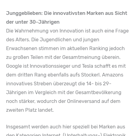
Junggeblieben: Die innovativsten Marken aus Sicht
der unter 30-Jährigen
Die Wahrnehmung von Innovation ist auch eine Frage
des Alters. Die Jugendlichen und jungen
Erwachsenen stimmen im aktuellen Ranking jedoch
zu großen Teilen mit der Gesamtmeinung überein.
Google ist Innovationssieger und Tesla schafft es mit
dem dritten Rang ebenfalls aufs Stockerl. Amazons
innovatives Streben überzeugt die 14- bis 29-
Jährigen im Vergleich mit der Gesamtbevölkerung
noch stärker, wodurch der Onlineversand auf dem
zweiten Platz landet.
Insgesamt werden auch hier speziell bei Marken aus
den Kategorien Internet, (Unterhaltungs-) Elektronik