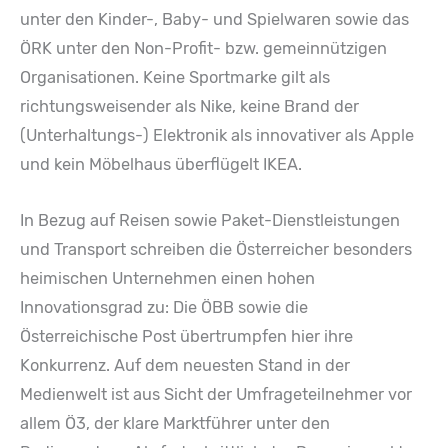
unter den Kinder-, Baby- und Spielwaren sowie das
ÖRK unter den Non-Profit- bzw. gemeinnützigen
Organisationen. Keine Sportmarke gilt als
richtungsweisender als Nike, keine Brand der
(Unterhaltungs-) Elektronik als innovativer als Apple
und kein Möbelhaus überflügelt IKEA.
In Bezug auf Reisen sowie Paket-Dienstleistungen
und Transport schreiben die Österreicher besonders
heimischen Unternehmen einen hohen
Innovationsgrad zu: Die ÖBB sowie die
Österreichische Post übertrumpfen hier ihre
Konkurrenz. Auf dem neuesten Stand in der
Medienwelt ist aus Sicht der Umfrageteilnehmer vor
allem Ö3, der klare Marktführer unter den