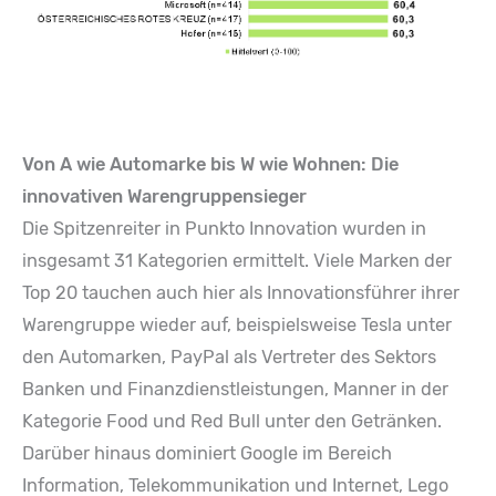
Von A wie Automarke bis W wie Wohnen: Die
innovativen Warengruppensieger
Die Spitzenreiter in Punkto Innovation wurden in
insgesamt 31 Kategorien ermittelt. Viele Marken der
Top 20 tauchen auch hier als Innovationsführer ihrer
Warengruppe wieder auf, beispielsweise Tesla unter
den Automarken, PayPal als Vertreter des Sektors
Banken und Finanzdienstleistungen, Manner in der
Kategorie Food und Red Bull unter den Getränken.
Darüber hinaus dominiert Google im Bereich
Information, Telekommunikation und Internet, Lego