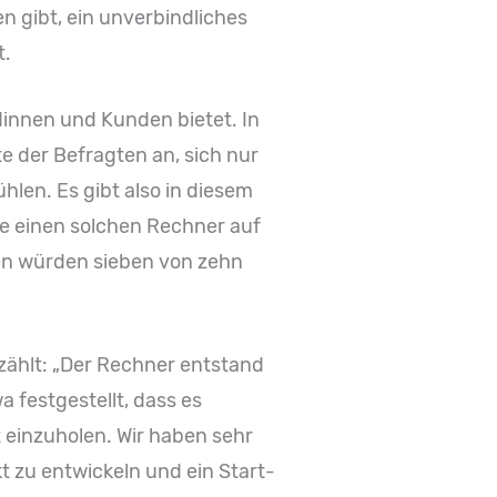
n gibt, ein unverbindliches
t.
innen und Kunden bietet. In
e der Befragten an, sich nur
hlen. Es gibt also in diesem
e einen solchen Rechner auf
gen würden sieben von zehn
zählt: „Der Rechner entstand
 festgestellt, dass es
 einzuholen. Wir haben sehr
 zu entwickeln und ein Start-