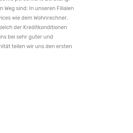
n Weg sind: In unseren Filialen
rvices wie dem Wohnrechner.
leich der Kreditkonditionen
ns bei sehr guter und
ität teilen wir uns den ersten